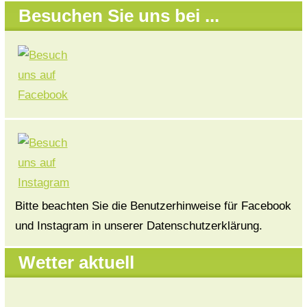
Besuchen Sie uns bei ...
Bitte beachten Sie die Benutzerhinweise für Facebook
und Instagram in unserer Datenschutzerklärung.
Wetter aktuell