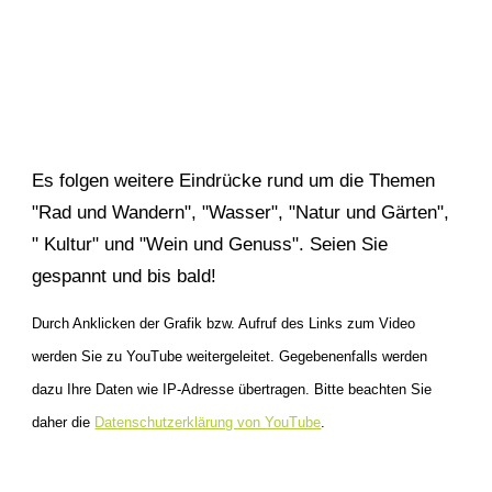
Es folgen weitere Eindrücke rund um die Themen
"Rad und Wandern", "Wasser", "Natur und Gärten",
" Kultur" und "Wein und Genuss".
Seien Sie
gespannt und bis bald!
Durch Anklicken der Grafik bzw. Aufruf des Links zum Video
werden Sie zu YouTube weitergeleitet. Gegebenenfalls werden
dazu Ihre Daten wie IP-Adresse übertragen. Bitte beachten Sie
daher die
Datenschutzerklärung von YouTube
.