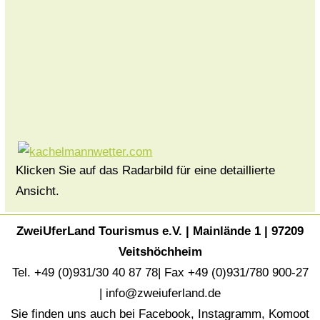
Klicken Sie auf das Radarbild für eine detaillierte
Ansicht.
ZweiUferLand Tourismus e.V. | Mainlände 1 | 97209
Veitshöchheim
Tel. +49 (0)931/30 40 87 78| Fax +49 (0)931/780 900-27
|
info@zweiuferland.de
Sie finden uns auch bei
Facebook
,
Instagramm
,
Komoot