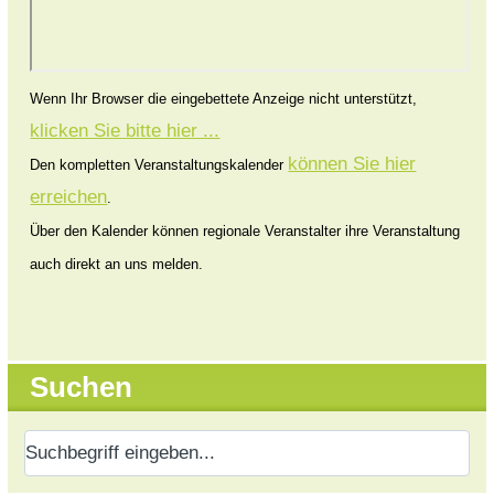
Wenn Ihr Browser die eingebettete Anzeige nicht unterstützt,
klicken Sie bitte hier ...
können Sie hier
Den kompletten Veranstaltungskalender
erreichen
.
Über den Kalender können regionale Veranstalter ihre Veranstaltung
auch direkt an uns melden.
Suchen