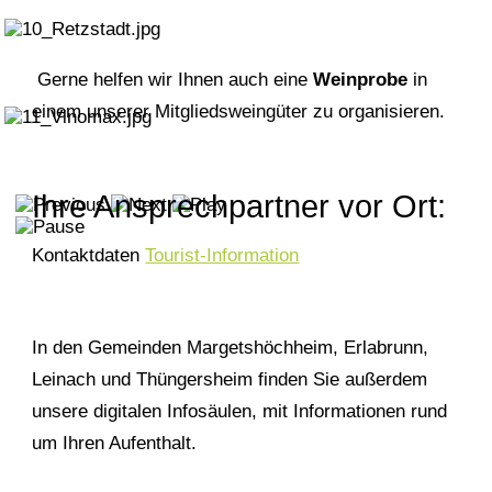
Gerne helfen wir Ihnen auch eine
Weinprobe
in
einem unserer Mitgliedsweingüter zu organisieren.
Ihre Ansprechpartner vor Ort:
Kontaktdaten
Tourist-Information
In den Gemeinden Margetshöchheim, Erlabrunn,
Leinach und Thüngersheim finden Sie außerdem
unsere digitalen Infosäulen, mit Informationen rund
um Ihren Aufenthalt.