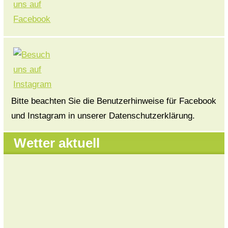
Bitte beachten Sie die Benutzerhinweise für Facebook
und Instagram in unserer Datenschutzerklärung.
Wetter aktuell