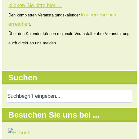
klicken Sie bitte hier ...
können Sie hier
Den kompletten Veranstaltungskalender
erreichen
.
Über den Kalender können regionale Veranstalter ihre Veranstaltung
auch direkt an uns melden.
Suchen
Besuchen Sie uns bei ...