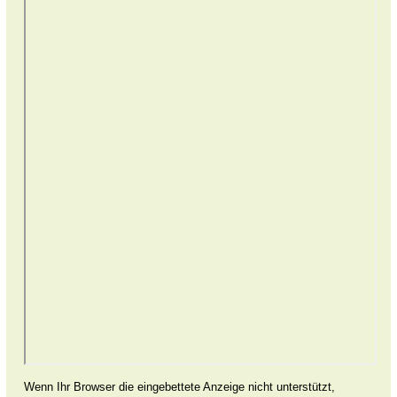
Wenn Ihr Browser die eingebettete Anzeige nicht unterstützt,