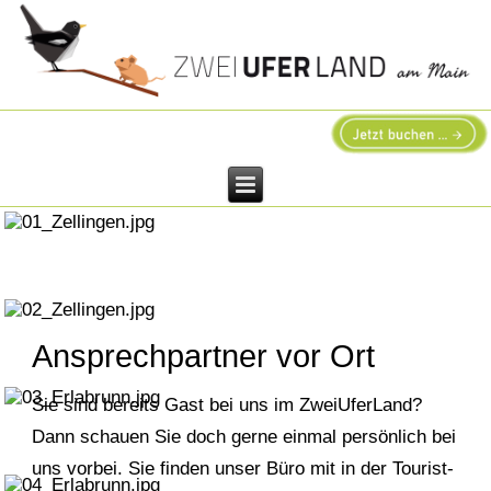
Ansprechpartner vor Ort
Sie sind bereits Gast bei uns im ZweiUferLand?
Dann schauen Sie doch gerne einmal persönlich bei
uns vorbei.
Sie finden unser Büro mit in der Tourist-