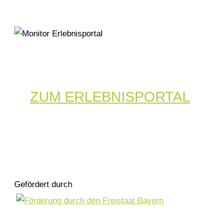
ZUM ERLEBNISPORTAL
Gefördert durch