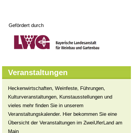
Gefördert durch
Veranstaltungen
Heckenwirtschaften, Weinfeste, Führungen,
Kulturveranstaltungen, Kunstausstellungen und
vieles mehr finden Sie in unserem
Veranstaltungskalender. Hier bekommen Sie eine
Übersicht der Veranstaltungen im ZweiUferLand am
Main