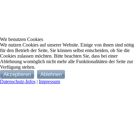
Wir benutzen Cookies
Wir nutzen Cookies auf unserer Website. Einige von ihnen sind nötig
für den Betrieb der Seite, Sie können selbst entscheiden, ob Sie die
Cookies zulassen möchten. Bitte beachten Sie, dass bei einer
Ablehnung womöglich nicht mehr alle Funktionalitäten der Seite zur
Verfügung stehen.
Akzeptieren
Ablehnen
Datenschutz-Infos
|
Impressum