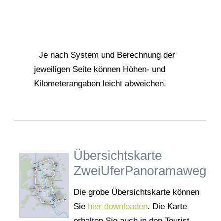
Je nach System und Berechnung der
jeweiligen Seite können Höhen- und
Kilometerangaben leicht abweichen.
Übersichtskarte
ZweiUferPanoramaweg
Die grobe Übersichtskarte können
Sie
hier downloaden
. Die Karte
erhalten Sie auch in den Tourist--