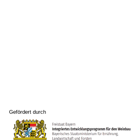
Gefördert durch