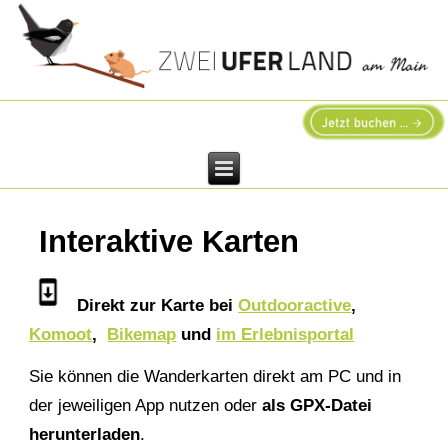
Interaktive Karten
Direkt zur Karte bei
Outdooractive
,
Komoot
,
Bikemap
und
im Erlebnisportal
Sie können die Wanderkarten direkt am PC und in
der jeweiligen App nutzen oder
als GPX-Datei
herunterladen
.