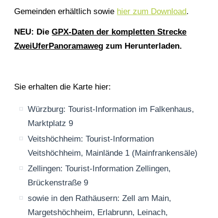
Gemeinden erhältlich sowie
hier zum Download
.
NEU: Die
GPX-Daten der kompletten Strecke
ZweiUferPanoramaweg
zum Herunterladen.
Sie erhalten die Karte hier:
Würzburg: Tourist-Information im Falkenhaus,
Marktplatz 9
Veitshöchheim: Tourist-Information
Veitshöchheim, Mainlände 1 (Mainfrankensäle)
Zellingen: Tourist-Information Zellingen,
Brückenstraße 9
sowie in den Rathäusern: Zell am Main,
Margetshöchheim, Erlabrunn, Leinach,