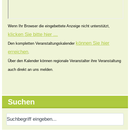
Wenn Ihr Browser die eingebettete Anzeige nicht unterstützt,
klicken Sie bitte hier ...
können Sie hier
Den kompletten Veranstaltungskalender
erreichen
.
Über den Kalender können regionale Veranstalter ihre Veranstaltung
auch direkt an uns melden.
Suchen