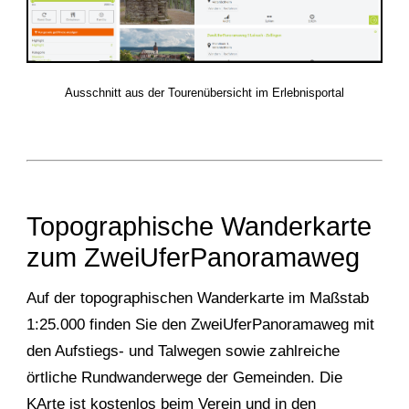
Ausschnitt aus der Tourenübersicht im Erlebnisportal
Topographische Wanderkarte
zum ZweiUferPanoramaweg
Auf der topographischen Wanderkarte im Maßstab
1:25.000 finden Sie den ZweiUferPanoramaweg mit
den Aufstiegs- und Talwegen sowie zahlreiche
örtliche Rundwanderwege der Gemeinden. Die
KArte ist kostenlos beim Verein und in den