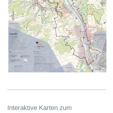
Interaktive Karten zum