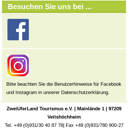
Besuchen Sie uns bei ...
Bitte beachten Sie die Benutzerhinweise für Facebook
und Instagram in unserer Datenschutzerklärung.
ZweiUferLand Tourismus e.V. | Mainlände 1 | 97209
Veitshöchheim
Tel. +49 (0)931/30 40 87 78| Fax +49 (0)931/780 900-27