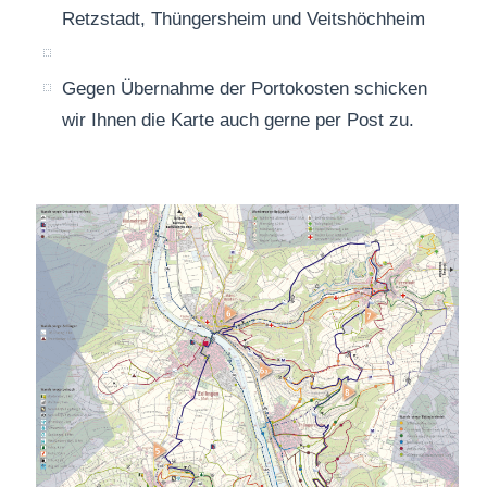
Retzstadt, Thüngersheim und Veitshöchheim
Gegen Übernahme der Portokosten schicken
wir Ihnen die Karte auch gerne per Post zu.