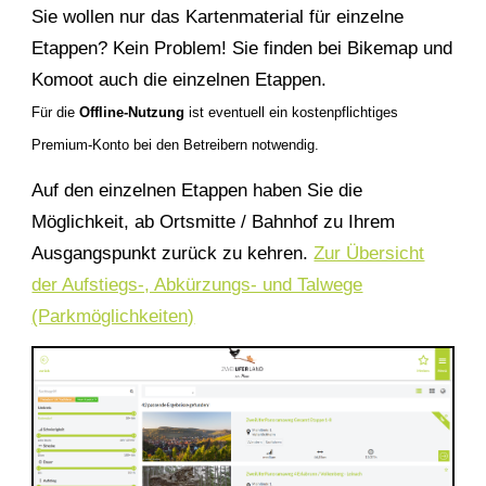
Sie wollen nur das Kartenmaterial für einzelne
Etappen? Kein Problem! Sie finden bei Bikemap und
Komoot auch die einzelnen Etappen.
Für die
Offline-Nutzung
ist eventuell ein kostenpflichtiges
Premium-Konto bei den Betreibern notwendig.
Auf den einzelnen Etappen haben Sie die
Möglichkeit, ab Ortsmitte / Bahnhof zu Ihrem
Ausgangspunkt zurück zu kehren.
Zur Übersicht
der Aufstiegs-, Abkürzungs- und Talwege
(Parkmöglichkeiten)