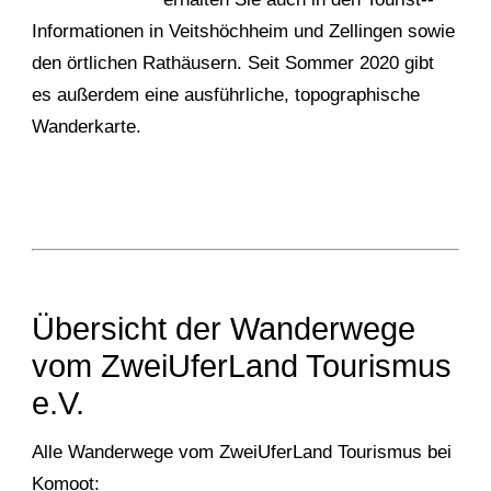
Informationen in Veitshöchheim und Zellingen sowie
den örtlichen Rathäusern. Seit Sommer 2020 gibt
es außerdem eine ausführliche, topographische
Wanderkarte.
Übersicht der Wanderwege
vom ZweiUferLand Tourismus
e.V.
Alle Wanderwege vom ZweiUferLand Tourismus bei
Komoot: