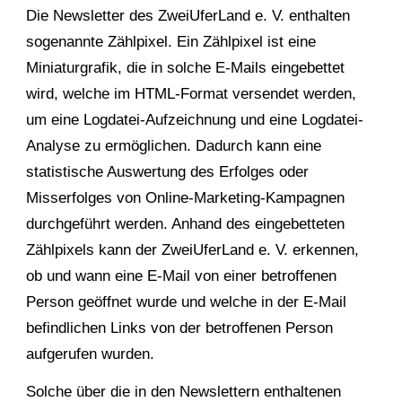
Die Newsletter des ZweiUferLand e. V. enthalten
sogenannte Zählpixel. Ein Zählpixel ist eine
Miniaturgrafik, die in solche E-Mails eingebettet
wird, welche im HTML-Format versendet werden,
um eine Logdatei-Aufzeichnung und eine Logdatei-
Analyse zu ermöglichen. Dadurch kann eine
statistische Auswertung des Erfolges oder
Misserfolges von Online-Marketing-Kampagnen
durchgeführt werden. Anhand des eingebetteten
Zählpixels kann der ZweiUferLand e. V. erkennen,
ob und wann eine E-Mail von einer betroffenen
Person geöffnet wurde und welche in der E-Mail
befindlichen Links von der betroffenen Person
aufgerufen wurden.
Solche über die in den Newslettern enthaltenen