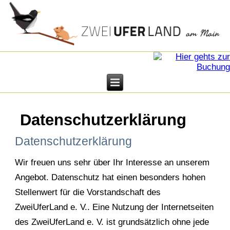
Datenschutzerklärung
Datenschutzerklärung
Wir freuen uns sehr über Ihr Interesse an unserem
Angebot. Datenschutz hat einen besonders hohen
Stellenwert für die Vorstandschaft des
ZweiUferLand e. V.. Eine Nutzung der Internetseiten
des ZweiUferLand e. V. ist grundsätzlich ohne jede