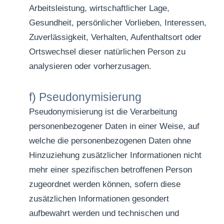
Arbeitsleistung, wirtschaftlicher Lage,
Gesundheit, persönlicher Vorlieben, Interessen,
Zuverlässigkeit, Verhalten, Aufenthaltsort oder
Ortswechsel dieser natürlichen Person zu
analysieren oder vorherzusagen.
f) Pseudonymisierung
Pseudonymisierung ist die Verarbeitung
personenbezogener Daten in einer Weise, auf
welche die personenbezogenen Daten ohne
Hinzuziehung zusätzlicher Informationen nicht
mehr einer spezifischen betroffenen Person
zugeordnet werden können, sofern diese
zusätzlichen Informationen gesondert
aufbewahrt werden und technischen und