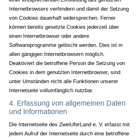
Internetbrowsers verhindern und damit der Setzung
von Cookies dauerhaft widersprechen. Ferner
können bereits gesetzte Cookies jederzeit über
einen Internetbrowser oder andere
Softwareprogramme gelöscht werden. Dies ist in
allen gängigen Internetbrowsern möglich.
Deaktiviert die betroffene Person die Setzung von
Cookies in dem genutzten Internetbrowser, sind
unter Umständen nicht alle Funktionen unserer
Internetseite vollumfänglich nutzbar.
4. Erfassung von allgemeinen Daten
und Informationen
Die Internetseite des ZweiUferLand e. V. erfasst mit
jedem Aufruf der Internetseite durch eine betroffene