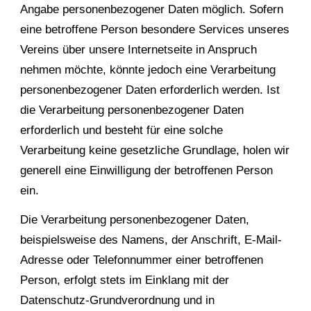
Angabe personenbezogener Daten möglich. Sofern
eine betroffene Person besondere Services unseres
Vereins über unsere Internetseite in Anspruch
nehmen möchte, könnte jedoch eine Verarbeitung
personenbezogener Daten erforderlich werden. Ist
die Verarbeitung personenbezogener Daten
erforderlich und besteht für eine solche
Verarbeitung keine gesetzliche Grundlage, holen wir
generell eine Einwilligung der betroffenen Person
ein.
Die Verarbeitung personenbezogener Daten,
beispielsweise des Namens, der Anschrift, E-Mail-
Adresse oder Telefonnummer einer betroffenen
Person, erfolgt stets im Einklang mit der
Datenschutz-Grundverordnung und in