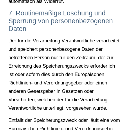
automatisch als Widerruf.
7. Routinemäßige Löschung und
Sperrung von personenbezogenen
Daten
Der für die Verarbeitung Verantwortliche verarbeitet
und speichert personenbezogene Daten der
betroffenen Person nur für den Zeitraum, der zur
Erreichung des Speicherungszwecks erforderlich
ist oder sofern dies durch den Europäischen
Richtlinien- und Verordnungsgeber oder einen
anderen Gesetzgeber in Gesetzen oder
Vorschriften, welchen der für die Verarbeitung
Verantwortliche unterliegt, vorgesehen wurde.
Entfällt der Speicherungszweck oder läuft eine vom
Europäischen Richtlinien- und Verordnungsgeber