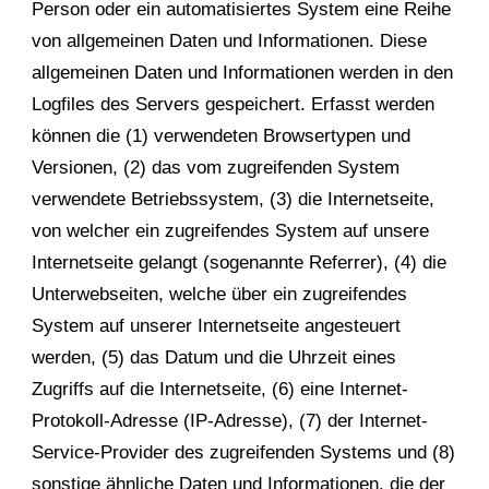
Person oder ein automatisiertes System eine Reihe
von allgemeinen Daten und Informationen. Diese
allgemeinen Daten und Informationen werden in den
Logfiles des Servers gespeichert. Erfasst werden
können die (1) verwendeten Browsertypen und
Versionen, (2) das vom zugreifenden System
verwendete Betriebssystem, (3) die Internetseite,
von welcher ein zugreifendes System auf unsere
Internetseite gelangt (sogenannte Referrer), (4) die
Unterwebseiten, welche über ein zugreifendes
System auf unserer Internetseite angesteuert
werden, (5) das Datum und die Uhrzeit eines
Zugriffs auf die Internetseite, (6) eine Internet-
Protokoll-Adresse (IP-Adresse), (7) der Internet-
Service-Provider des zugreifenden Systems und (8)
sonstige ähnliche Daten und Informationen, die der