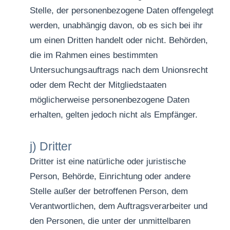
Stelle, der personenbezogene Daten offengelegt
werden, unabhängig davon, ob es sich bei ihr
um einen Dritten handelt oder nicht. Behörden,
die im Rahmen eines bestimmten
Untersuchungsauftrags nach dem Unionsrecht
oder dem Recht der Mitgliedstaaten
möglicherweise personenbezogene Daten
erhalten, gelten jedoch nicht als Empfänger.
j) Dritter
Dritter ist eine natürliche oder juristische
Person, Behörde, Einrichtung oder andere
Stelle außer der betroffenen Person, dem
Verantwortlichen, dem Auftragsverarbeiter und
den Personen, die unter der unmittelbaren