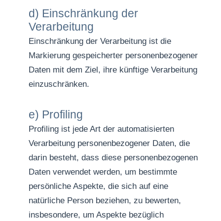
d) Einschränkung der
Verarbeitung
Einschränkung der Verarbeitung ist die
Markierung gespeicherter personenbezogener
Daten mit dem Ziel, ihre künftige Verarbeitung
einzuschränken.
e) Profiling
Profiling ist jede Art der automatisierten
Verarbeitung personenbezogener Daten, die
darin besteht, dass diese personenbezogenen
Daten verwendet werden, um bestimmte
persönliche Aspekte, die sich auf eine
natürliche Person beziehen, zu bewerten,
insbesondere, um Aspekte bezüglich