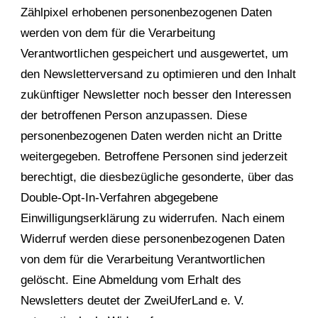
Zählpixel erhobenen personenbezogenen Daten
werden von dem für die Verarbeitung
Verantwortlichen gespeichert und ausgewertet, um
den Newsletterversand zu optimieren und den Inhalt
zukünftiger Newsletter noch besser den Interessen
der betroffenen Person anzupassen. Diese
personenbezogenen Daten werden nicht an Dritte
weitergegeben. Betroffene Personen sind jederzeit
berechtigt, die diesbezügliche gesonderte, über das
Double-Opt-In-Verfahren abgegebene
Einwilligungserklärung zu widerrufen. Nach einem
Widerruf werden diese personenbezogenen Daten
von dem für die Verarbeitung Verantwortlichen
gelöscht. Eine Abmeldung vom Erhalt des
Newsletters deutet der ZweiUferLand e. V.