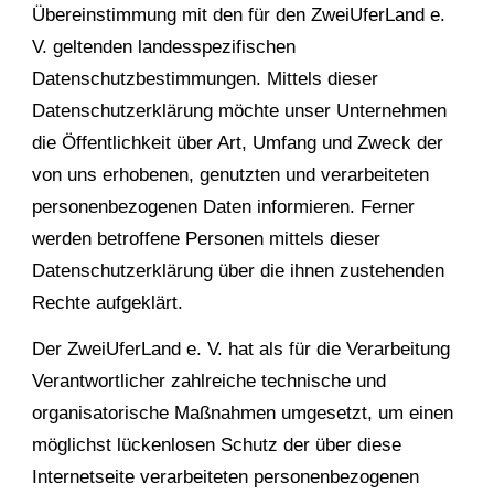
Übereinstimmung mit den für den ZweiUferLand e.
V. geltenden landesspezifischen
Datenschutzbestimmungen. Mittels dieser
Datenschutzerklärung möchte unser Unternehmen
die Öffentlichkeit über Art, Umfang und Zweck der
von uns erhobenen, genutzten und verarbeiteten
personenbezogenen Daten informieren. Ferner
werden betroffene Personen mittels dieser
Datenschutzerklärung über die ihnen zustehenden
Rechte aufgeklärt.
Der ZweiUferLand e. V. hat als für die Verarbeitung
Verantwortlicher zahlreiche technische und
organisatorische Maßnahmen umgesetzt, um einen
möglichst lückenlosen Schutz der über diese
Internetseite verarbeiteten personenbezogenen