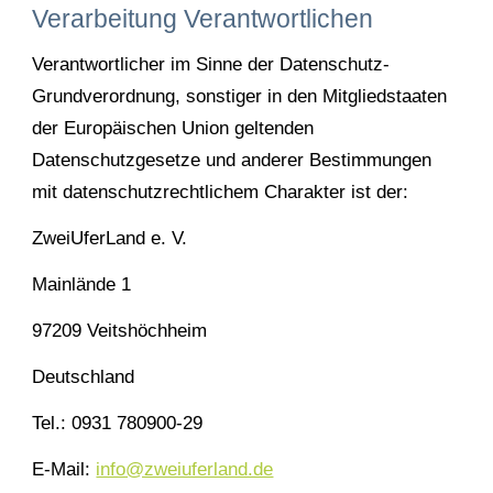
Verarbeitung Verantwortlichen
Verantwortlicher im Sinne der Datenschutz-
Grundverordnung, sonstiger in den Mitgliedstaaten
der Europäischen Union geltenden
Datenschutzgesetze und anderer Bestimmungen
mit datenschutzrechtlichem Charakter ist der:
ZweiUferLand e. V.
Mainlände 1
97209 Veitshöchheim
Deutschland
Tel.: 0931 780900-29
E-Mail:
info@zweiuferland.de