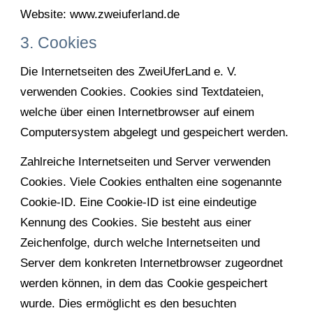
Website: www.zweiuferland.de
3. Cookies
Die Internetseiten des ZweiUferLand e. V.
verwenden Cookies. Cookies sind Textdateien,
welche über einen Internetbrowser auf einem
Computersystem abgelegt und gespeichert werden.
Zahlreiche Internetseiten und Server verwenden
Cookies. Viele Cookies enthalten eine sogenannte
Cookie-ID. Eine Cookie-ID ist eine eindeutige
Kennung des Cookies. Sie besteht aus einer
Zeichenfolge, durch welche Internetseiten und
Server dem konkreten Internetbrowser zugeordnet
werden können, in dem das Cookie gespeichert
wurde. Dies ermöglicht es den besuchten