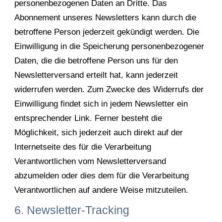
personenbezogenen Daten an Dritte. Das
Abonnement unseres Newsletters kann durch die
betroffene Person jederzeit gekündigt werden. Die
Einwilligung in die Speicherung personenbezogener
Daten, die die betroffene Person uns für den
Newsletterversand erteilt hat, kann jederzeit
widerrufen werden. Zum Zwecke des Widerrufs der
Einwilligung findet sich in jedem Newsletter ein
entsprechender Link. Ferner besteht die
Möglichkeit, sich jederzeit auch direkt auf der
Internetseite des für die Verarbeitung
Verantwortlichen vom Newsletterversand
abzumelden oder dies dem für die Verarbeitung
Verantwortlichen auf andere Weise mitzuteilen.
6. Newsletter-Tracking