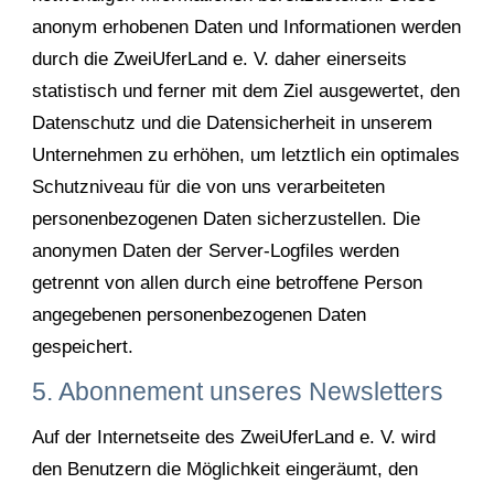
anonym erhobenen Daten und Informationen werden
durch die ZweiUferLand e. V. daher einerseits
statistisch und ferner mit dem Ziel ausgewertet, den
Datenschutz und die Datensicherheit in unserem
Unternehmen zu erhöhen, um letztlich ein optimales
Schutzniveau für die von uns verarbeiteten
personenbezogenen Daten sicherzustellen. Die
anonymen Daten der Server-Logfiles werden
getrennt von allen durch eine betroffene Person
angegebenen personenbezogenen Daten
gespeichert.
5. Abonnement unseres Newsletters
Auf der Internetseite des ZweiUferLand e. V. wird
den Benutzern die Möglichkeit eingeräumt, den