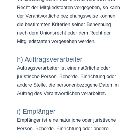
Recht der Mitgliedstaaten vorgegeben, so kann
der Verantwortliche beziehungsweise können
die bestimmten Kriterien seiner Benennung
nach dem Unionsrecht oder dem Recht der
Mitgliedstaaten vorgesehen werden.
h) Auftragsverarbeiter
Auftragsverarbeiter ist eine natürliche oder
juristische Person, Behörde, Einrichtung oder
andere Stelle, die personenbezogene Daten im
Auftrag des Verantwortlichen verarbeitet.
i) Empfänger
Empfänger ist eine natürliche oder juristische
Person, Behörde, Einrichtung oder andere