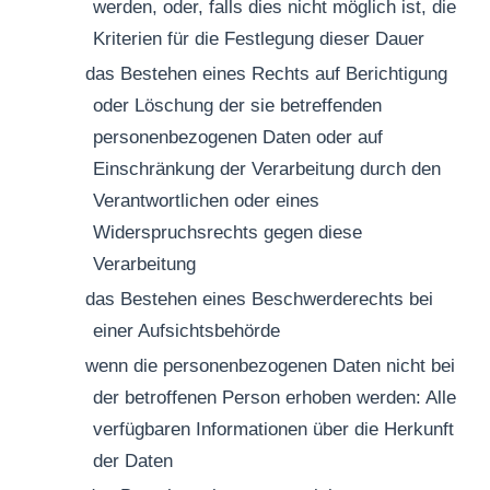
werden, oder, falls dies nicht möglich ist, die
Kriterien für die Festlegung dieser Dauer
das Bestehen eines Rechts auf Berichtigung
oder Löschung der sie betreffenden
personenbezogenen Daten oder auf
Einschränkung der Verarbeitung durch den
Verantwortlichen oder eines
Widerspruchsrechts gegen diese
Verarbeitung
das Bestehen eines Beschwerderechts bei
einer Aufsichtsbehörde
wenn die personenbezogenen Daten nicht bei
der betroffenen Person erhoben werden: Alle
verfügbaren Informationen über die Herkunft
der Daten