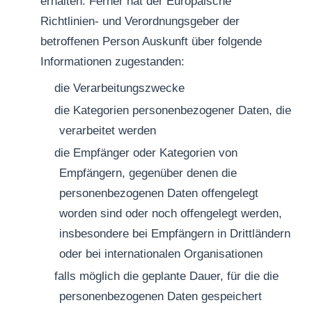
erhalten. Ferner hat der Europäische
Richtlinien- und Verordnungsgeber der
betroffenen Person Auskunft über folgende
Informationen zugestanden:
die Verarbeitungszwecke
die Kategorien personenbezogener Daten, die
verarbeitet werden
die Empfänger oder Kategorien von
Empfängern, gegenüber denen die
personenbezogenen Daten offengelegt
worden sind oder noch offengelegt werden,
insbesondere bei Empfängern in Drittländern
oder bei internationalen Organisationen
falls möglich die geplante Dauer, für die die
personenbezogenen Daten gespeichert