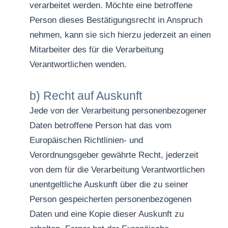
verarbeitet werden. Möchte eine betroffene
Person dieses Bestätigungsrecht in Anspruch
nehmen, kann sie sich hierzu jederzeit an einen
Mitarbeiter des für die Verarbeitung
Verantwortlichen wenden.
b) Recht auf Auskunft
Jede von der Verarbeitung personenbezogener
Daten betroffene Person hat das vom
Europäischen Richtlinien- und
Verordnungsgeber gewährte Recht, jederzeit
von dem für die Verarbeitung Verantwortlichen
unentgeltliche Auskunft über die zu seiner
Person gespeicherten personenbezogenen
Daten und eine Kopie dieser Auskunft zu