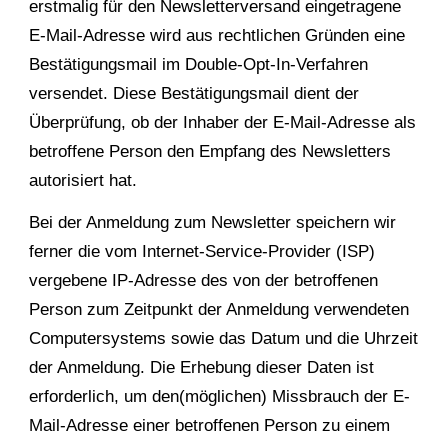
erstmalig für den Newsletterversand eingetragene
E-Mail-Adresse wird aus rechtlichen Gründen eine
Bestätigungsmail im Double-Opt-In-Verfahren
versendet. Diese Bestätigungsmail dient der
Überprüfung, ob der Inhaber der E-Mail-Adresse als
betroffene Person den Empfang des Newsletters
autorisiert hat.
Bei der Anmeldung zum Newsletter speichern wir
ferner die vom Internet-Service-Provider (ISP)
vergebene IP-Adresse des von der betroffenen
Person zum Zeitpunkt der Anmeldung verwendeten
Computersystems sowie das Datum und die Uhrzeit
der Anmeldung. Die Erhebung dieser Daten ist
erforderlich, um den(möglichen) Missbrauch der E-
Mail-Adresse einer betroffenen Person zu einem