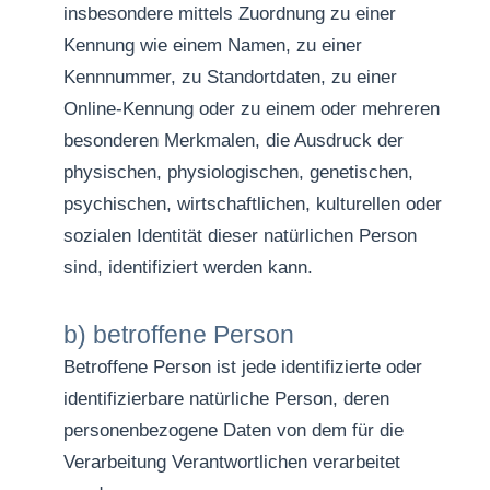
insbesondere mittels Zuordnung zu einer
Kennung wie einem Namen, zu einer
Kennnummer, zu Standortdaten, zu einer
Online-Kennung oder zu einem oder mehreren
besonderen Merkmalen, die Ausdruck der
physischen, physiologischen, genetischen,
psychischen, wirtschaftlichen, kulturellen oder
sozialen Identität dieser natürlichen Person
sind, identifiziert werden kann.
b) betroffene Person
Betroffene Person ist jede identifizierte oder
identifizierbare natürliche Person, deren
personenbezogene Daten von dem für die
Verarbeitung Verantwortlichen verarbeitet