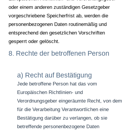
oder einem anderen zuständigen Gesetzgeber
vorgeschriebene Speicherfrist ab, werden die
personenbezogenen Daten routinemäßig und
entsprechend den gesetzlichen Vorschriften
gesperrt oder gelöscht.
8. Rechte der betroffenen Person
a) Recht auf Bestätigung
Jede betroffene Person hat das vom
Europäischen Richtlinien- und
Verordnungsgeber eingeräumte Recht, von dem
für die Verarbeitung Verantwortlichen eine
Bestätigung darüber zu verlangen, ob sie
betreffende personenbezogene Daten