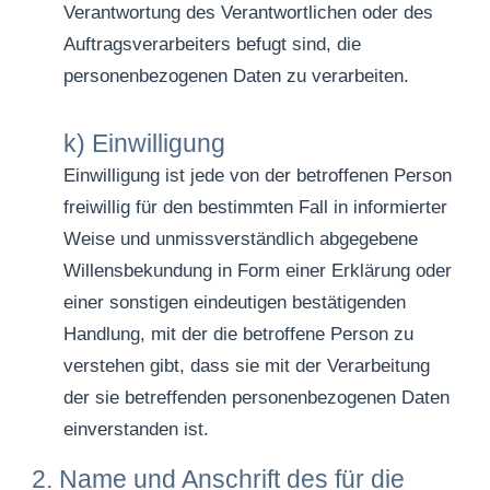
Verantwortung des Verantwortlichen oder des
Auftragsverarbeiters befugt sind, die
personenbezogenen Daten zu verarbeiten.
k) Einwilligung
Einwilligung ist jede von der betroffenen Person
freiwillig für den bestimmten Fall in informierter
Weise und unmissverständlich abgegebene
Willensbekundung in Form einer Erklärung oder
einer sonstigen eindeutigen bestätigenden
Handlung, mit der die betroffene Person zu
verstehen gibt, dass sie mit der Verarbeitung
der sie betreffenden personenbezogenen Daten
einverstanden ist.
2. Name und Anschrift des für die