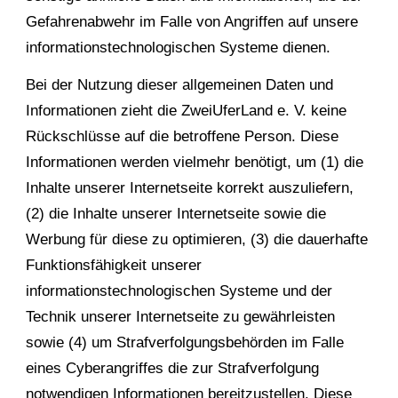
Gefahrenabwehr im Falle von Angriffen auf unsere
informationstechnologischen Systeme dienen.
Bei der Nutzung dieser allgemeinen Daten und
Informationen zieht die ZweiUferLand e. V. keine
Rückschlüsse auf die betroffene Person. Diese
Informationen werden vielmehr benötigt, um (1) die
Inhalte unserer Internetseite korrekt auszuliefern,
(2) die Inhalte unserer Internetseite sowie die
Werbung für diese zu optimieren, (3) die dauerhafte
Funktionsfähigkeit unserer
informationstechnologischen Systeme und der
Technik unserer Internetseite zu gewährleisten
sowie (4) um Strafverfolgungsbehörden im Falle
eines Cyberangriffes die zur Strafverfolgung
notwendigen Informationen bereitzustellen. Diese