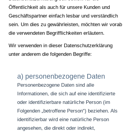
Öffentlichkeit als auch für unsere Kunden und
Geschäftspartner einfach lesbar und verständlich
sein. Um dies zu gewährleisten, möchten wir vorab
die verwendeten Begrifflichkeiten erläutern.
Wir verwenden in dieser Datenschutzerklärung
unter anderem die folgenden Begriffe:
a) personenbezogene Daten
Personenbezogene Daten sind alle
Informationen, die sich auf eine identifizierte
oder identifizierbare natürliche Person (im
Folgenden „betroffene Person“) beziehen. Als
identifizierbar wird eine natürliche Person
angesehen, die direkt oder indirekt,