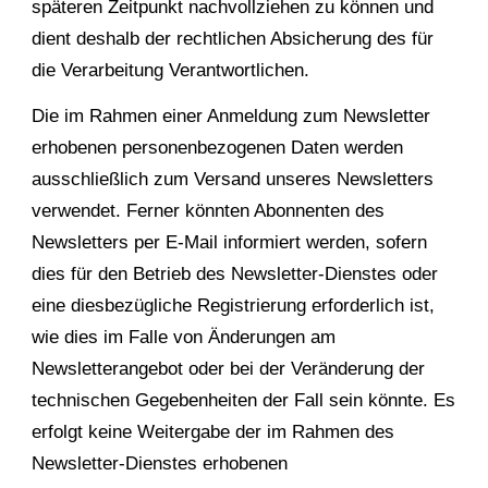
späteren Zeitpunkt nachvollziehen zu können und
dient deshalb der rechtlichen Absicherung des für
die Verarbeitung Verantwortlichen.
Die im Rahmen einer Anmeldung zum Newsletter
erhobenen personenbezogenen Daten werden
ausschließlich zum Versand unseres Newsletters
verwendet. Ferner könnten Abonnenten des
Newsletters per E-Mail informiert werden, sofern
dies für den Betrieb des Newsletter-Dienstes oder
eine diesbezügliche Registrierung erforderlich ist,
wie dies im Falle von Änderungen am
Newsletterangebot oder bei der Veränderung der
technischen Gegebenheiten der Fall sein könnte. Es
erfolgt keine Weitergabe der im Rahmen des
Newsletter-Dienstes erhobenen