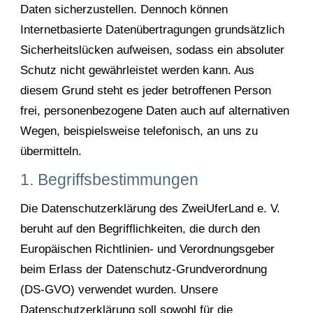
Daten sicherzustellen. Dennoch können
Internetbasierte Datenübertragungen grundsätzlich
Sicherheitslücken aufweisen, sodass ein absoluter
Schutz nicht gewährleistet werden kann. Aus
diesem Grund steht es jeder betroffenen Person
frei, personenbezogene Daten auch auf alternativen
Wegen, beispielsweise telefonisch, an uns zu
übermitteln.
1. Begriffsbestimmungen
Die Datenschutzerklärung des ZweiUferLand e. V.
beruht auf den Begrifflichkeiten, die durch den
Europäischen Richtlinien- und Verordnungsgeber
beim Erlass der Datenschutz-Grundverordnung
(DS-GVO) verwendet wurden. Unsere
Datenschutzerklärung soll sowohl für die