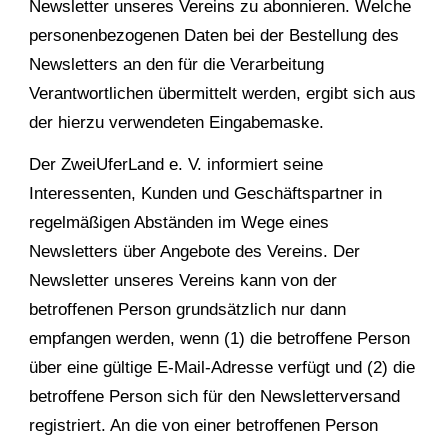
Newsletter unseres Vereins zu abonnieren. Welche
personenbezogenen Daten bei der Bestellung des
Newsletters an den für die Verarbeitung
Verantwortlichen übermittelt werden, ergibt sich aus
der hierzu verwendeten Eingabemaske.
Der ZweiUferLand e. V. informiert seine
Interessenten, Kunden und Geschäftspartner in
regelmäßigen Abständen im Wege eines
Newsletters über Angebote des Vereins. Der
Newsletter unseres Vereins kann von der
betroffenen Person grundsätzlich nur dann
empfangen werden, wenn (1) die betroffene Person
über eine gültige E-Mail-Adresse verfügt und (2) die
betroffene Person sich für den Newsletterversand
registriert. An die von einer betroffenen Person