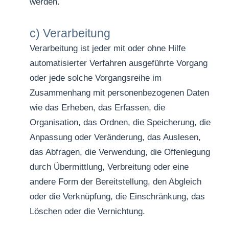
werden.
c) Verarbeitung
Verarbeitung ist jeder mit oder ohne Hilfe
automatisierter Verfahren ausgeführte Vorgang
oder jede solche Vorgangsreihe im
Zusammenhang mit personenbezogenen Daten
wie das Erheben, das Erfassen, die
Organisation, das Ordnen, die Speicherung, die
Anpassung oder Veränderung, das Auslesen,
das Abfragen, die Verwendung, die Offenlegung
durch Übermittlung, Verbreitung oder eine
andere Form der Bereitstellung, den Abgleich
oder die Verknüpfung, die Einschränkung, das
Löschen oder die Vernichtung.