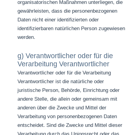
organisatorischen Maßnahmen unterliegen, die
gewährleisten, dass die personenbezogenen
Daten nicht einer identifizierten oder
identifizierbaren natürlichen Person zugewiesen
werden.
g) Verantwortlicher oder für die
Verarbeitung Verantwortlicher
Verantwortlicher oder für die Verarbeitung
Verantwortlicher ist die natürliche oder
juristische Person, Behörde, Einrichtung oder
andere Stelle, die allein oder gemeinsam mit
anderen über die Zwecke und Mittel der
Verarbeitung von personenbezogenen Daten
entscheidet. Sind die Zwecke und Mittel dieser
Verarbeitung durch das Unionsrecht oder das