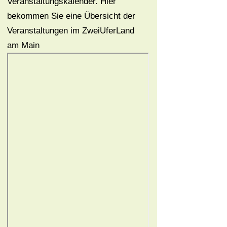
Veranstaltungskalender. Hier
bekommen Sie eine Übersicht der
Veranstaltungen im ZweiUferLand
am Main