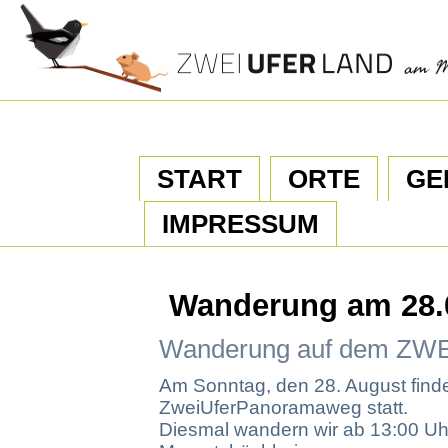
START
ORTE
GE
IMPRESSUM
Wanderung am 28.
Wanderung auf dem
Am Sonntag, den 28. August fin
ZweiUferPanoramaweg statt.
Diesmal wandern wir ab 13:00 Uh