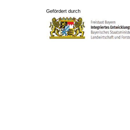
Gefördert durch