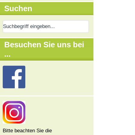
Suchen
Besuchen Sie uns bei
...
Bitte beachten Sie die