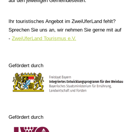
auf den jeweiligen Gemeindeseiten.
Ihr touristisches Angebot im ZweiUferLand fehlt?
Sprechen Sie uns an, wir nehmen Sie gerne mit auf
-
ZweiUferLand Tourismus e.V.
Gefördert durch
Gefördert durch