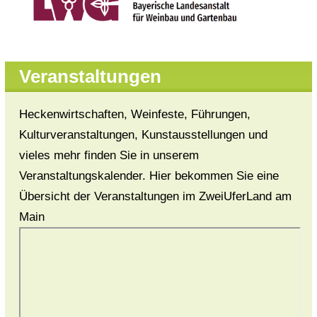
Veranstaltungen
Heckenwirtschaften, Weinfeste, Führungen,
Kulturveranstaltungen, Kunstausstellungen und
vieles mehr finden Sie in unserem
Veranstaltungskalender. Hier bekommen Sie eine
Übersicht der Veranstaltungen im ZweiUferLand am
Main