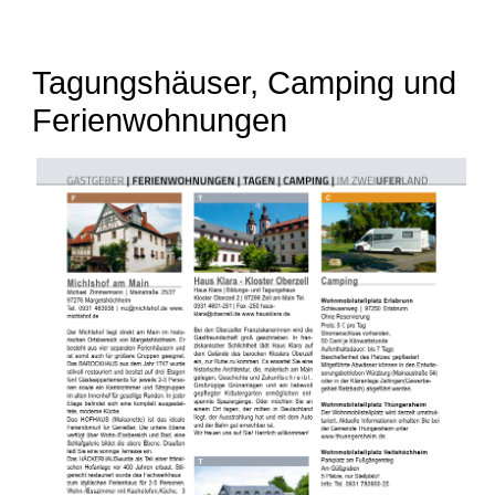
Tagungshäuser, Camping und
Ferienwohnungen