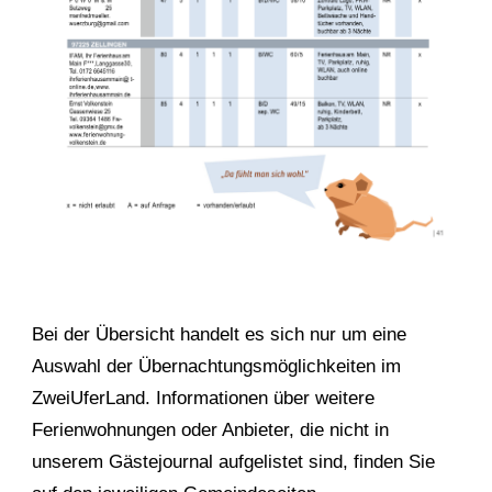
Bei der Übersicht handelt es sich nur um eine
Auswahl der Übernachtungsmöglichkeiten im
ZweiUferLand. Informationen über weitere
Ferienwohnungen oder Anbieter, die nicht in
unserem Gästejournal aufgelistet sind, finden Sie