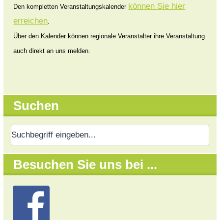
können Sie hier
Den kompletten Veranstaltungskalender
erreichen
.
Über den Kalender können regionale Veranstalter ihre Veranstaltung
auch direkt an uns melden.
Suchen
Besuchen Sie uns bei ...