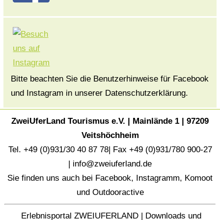
Bitte beachten Sie die Benutzerhinweise für Facebook
und Instagram in unserer Datenschutzerklärung.
ZweiUferLand Tourismus e.V. | Mainlände 1 | 97209
Veitshöchheim
Tel. +49 (0)931/30 40 87 78| Fax +49 (0)931/780 900-27
|
info@zweiuferland.de
Sie finden uns auch bei
Facebook
,
Instagramm
,
Komoot
und
Outdooractive
Erlebnisportal ZWEIUFERLAND
|
Downloads und