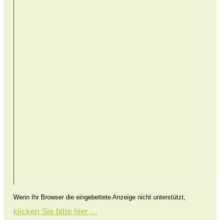
Wenn Ihr Browser die eingebettete Anzeige nicht unterstützt,
klicken Sie bitte hier ...