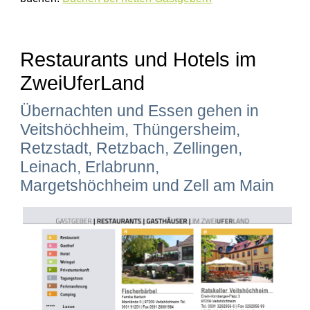
Restaurants und Hotels im
ZweiUferLand
Übernachten und Essen gehen in
Veitshöchheim, Thüngersheim,
Retzstadt, Retzbach, Zellingen,
Leinach, Erlabrunn,
Margetshöchheim und Zell am Main