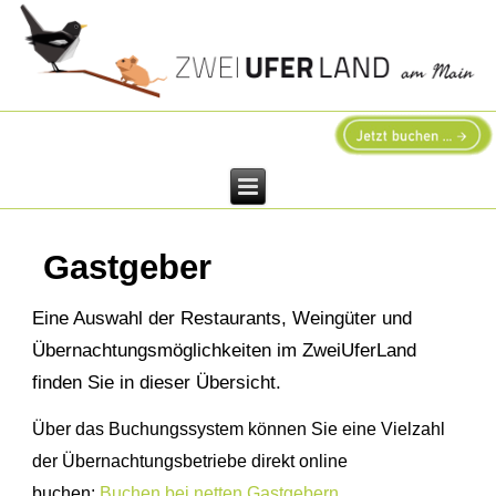
Gastgeber
Eine Auswahl der Restaurants, Weingüter und
Übernachtungsmöglichkeiten im ZweiUferLand
finden Sie in dieser Übersicht.
Über das Buchungssystem können Sie eine Vielzahl
der Übernachtungsbetriebe direkt online
buchen:
Buchen bei netten Gastgebern