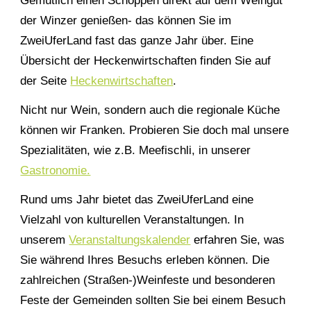
Gemütlich einen Schoppen direkt auf dem Weingut
der Winzer genießen- das können Sie im
ZweiUferLand fast das ganze Jahr über. Eine
Übersicht der Heckenwirtschaften finden Sie auf
der Seite
Heckenwirtschaften
.
Nicht nur Wein, sondern auch die regionale Küche
können wir Franken. Probieren Sie doch mal unsere
Spezialitäten, wie z.B. Meefischli, in unserer
Gastronomie.
Rund ums Jahr bietet das ZweiUferLand eine
Vielzahl von kulturellen Veranstaltungen. In
unserem
Veranstaltungskalender
erfahren Sie, was
Sie während Ihres Besuchs erleben können. Die
zahlreichen (Straßen-)Weinfeste und besonderen
Feste der Gemeinden sollten Sie bei einem Besuch