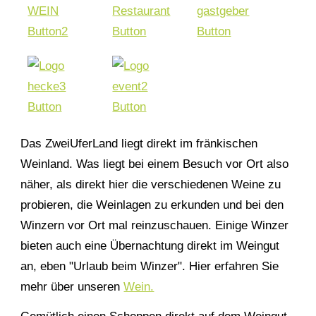
Das ZweiUferLand liegt direkt im fränkischen
Weinland. Was liegt bei einem Besuch vor Ort also
näher, als direkt hier die verschiedenen Weine zu
probieren, die Weinlagen zu erkunden und bei den
Winzern vor Ort mal reinzuschauen. Einige Winzer
bieten auch eine Übernachtung direkt im Weingut
an, eben "Urlaub beim Winzer". Hier erfahren Sie
mehr über unseren
Wein.