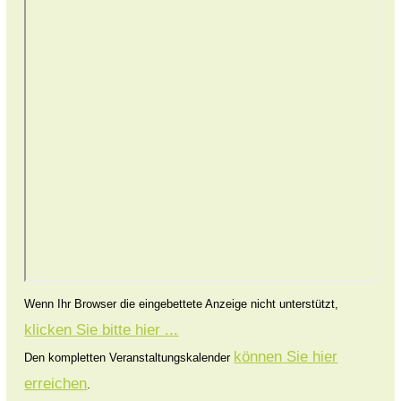
Wenn Ihr Browser die eingebettete Anzeige nicht unterstützt,
klicken Sie bitte hier ...
können Sie hier
Den kompletten Veranstaltungskalender
erreichen
.