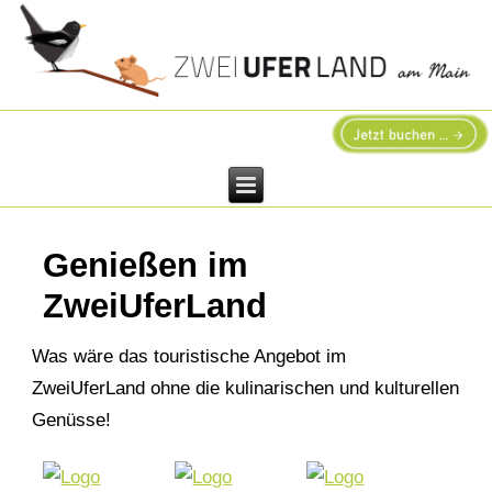
Genießen im
ZweiUferLand
Was wäre das touristische Angebot im
ZweiUferLand ohne die kulinarischen und kulturellen
Genüsse!