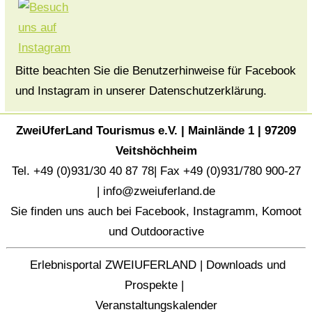
Bitte beachten Sie die Benutzerhinweise für Facebook
und Instagram in unserer Datenschutzerklärung.
ZweiUferLand Tourismus e.V. | Mainlände 1 | 97209
Veitshöchheim
Tel. +49 (0)931/30 40 87 78| Fax +49 (0)931/780 900-27
|
info@zweiuferland.de
Sie finden uns auch bei
Facebook
,
Instagramm
,
Komoot
und
Outdooractive
Erlebnisportal ZWEIUFERLAND
|
Downloads und
Prospekte
|
Veranstaltungskalender