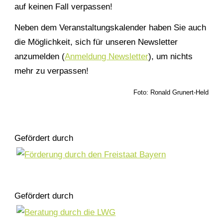
auf keinen Fall verpassen!
Neben dem Veranstaltungskalender haben Sie auch
die Möglichkeit, sich für unseren Newsletter
anzumelden (
Anmeldung Newsletter
), um nichts
mehr zu verpassen!
Foto: Ronald Grunert-Held
Gefördert durch
Gefördert durch