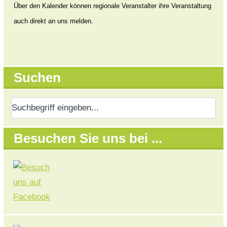
Über den Kalender können regionale Veranstalter ihre Veranstaltung
auch direkt an uns melden.
Suchen
Besuchen Sie uns bei ...