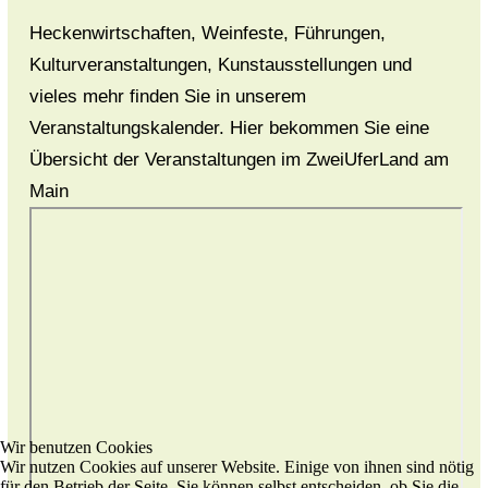
Heckenwirtschaften, Weinfeste, Führungen,
Kulturveranstaltungen, Kunstausstellungen und
vieles mehr finden Sie in unserem
Veranstaltungskalender. Hier bekommen Sie eine
Übersicht der Veranstaltungen im ZweiUferLand am
Main
Wir benutzen Cookies
Wir nutzen Cookies auf unserer Website. Einige von ihnen sind nötig
für den Betrieb der Seite, Sie können selbst entscheiden, ob Sie die