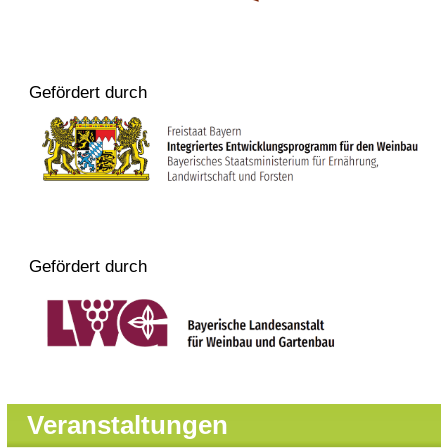
Gefördert durch
Gefördert durch
Veranstaltungen