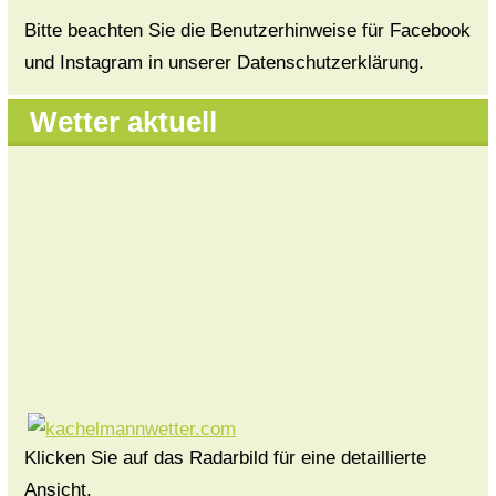
Bitte beachten Sie die Benutzerhinweise für Facebook
und Instagram in unserer Datenschutzerklärung.
Wetter aktuell
Klicken Sie auf das Radarbild für eine detaillierte
Ansicht.