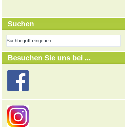
Suchen
Besuchen Sie uns bei ...