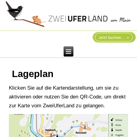
Lageplan
Klicken Sie auf die Kartendarstellung, um sie zu
aktivieren oder nutzen Sie den QR-Code, um direkt
zur Karte vom ZweiUferLand zu gelangen.